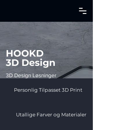
HOOKD
3D Design
3D Design Løsninger
Personlig Tilpasset 3D Print
Utallige Farver og Materialer