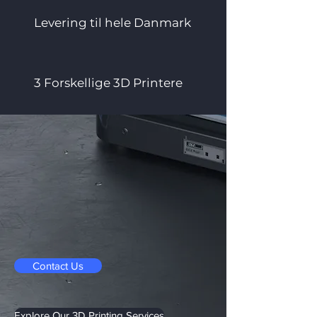
Levering til hele Danmark
3 Forskellige 3D Printere
Contact Us
Explore Our 3D Printing Services