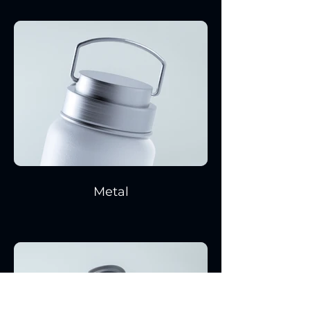
Metal